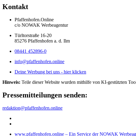
Kontakt
Pfaffenhofen.Online
c/o NOWAK Werbeagentur
Türltorstraße 16-20
85276 Pfaffenhofen a. d. Ilm
08441 452896-0
info@pfaffenhofen.online
Deine Werbung bei uns - hier klicken
Hinweis:
Teile dieser Website wurden mithilfe von KI-gestützten Tools
Pressemitteilungen senden:
redaktion@pfaffenhofen.online
www.pfaffenhofen.online – Ein Service der NOWAK Werbeag