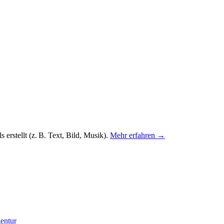
 erstellt (z. B. Text, Bild, Musik).
Mehr erfahren →
entur