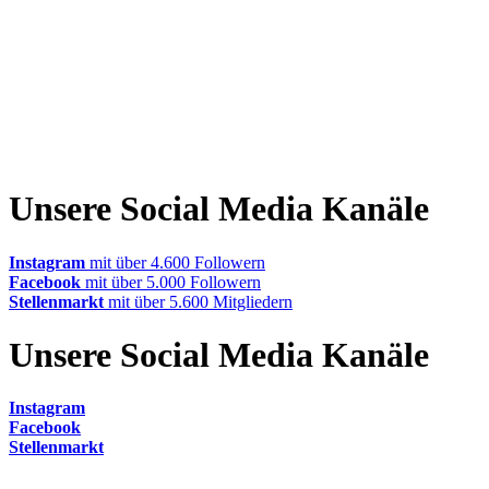
Unsere Social Media Kanäle
Instagram
mit über 4.600 Followern
Facebook
mit über 5.000 Followern
Stellenmarkt
mit über 5.600 Mitgliedern
Unsere Social Media Kanäle
Instagram
Facebook
Stellenmarkt