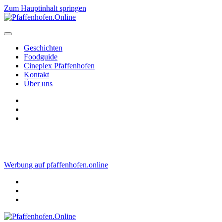
Zum Hauptinhalt springen
Geschichten
Foodguide
Cineplex Pfaffenhofen
Kontakt
Über uns
Werbung auf pfaffenhofen.online