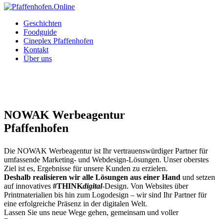
Geschichten
Foodguide
Cineplex Pfaffenhofen
Kontakt
Über uns
NOWAK Werbeagentur
Pfaffenhofen
Die NOWAK Werbeagentur ist Ihr vertrauenswürdiger Partner für
umfassende Marketing- und Webdesign-Lösungen. Unser oberstes
Ziel ist es, Ergebnisse für unsere Kunden zu erzielen.
Deshalb realisieren wir alle Lösungen aus einer Hand
und setzen
auf innovatives
#THINK
digital
-Design. Von Websites über
Printmaterialien bis hin zum Logodesign – wir sind Ihr Partner für
eine erfolgreiche Präsenz in der digitalen Welt.
Lassen Sie uns neue Wege gehen, gemeinsam und voller