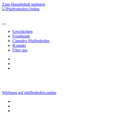
Zum Hauptinhalt springen
Geschichten
Foodguide
Cineplex Pfaffenhofen
Kontakt
Über uns
Werbung auf pfaffenhofen.online