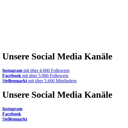
Unsere Social Media Kanäle
Instagram
mit über 4.600 Followern
Facebook
mit über 5.000 Followern
Stellenmarkt
mit über 5.600 Mitgliedern
Unsere Social Media Kanäle
Instagram
Facebook
Stellenmarkt