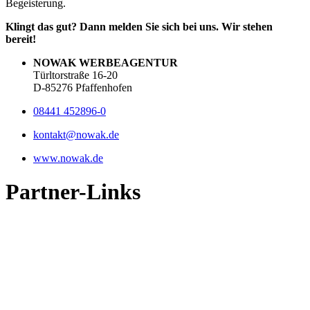
Begeisterung.
Klingt das gut? Dann melden Sie sich bei uns. Wir stehen
bereit!
NOWAK WERBEAGENTUR
Türltorstraße 16-20
D-85276 Pfaffenhofen
08441 452896-0
kontakt@nowak.de
www.nowak.de
Partner-Links