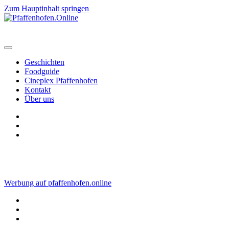
Zum Hauptinhalt springen
Geschichten
Foodguide
Cineplex Pfaffenhofen
Kontakt
Über uns
Werbung auf pfaffenhofen.online