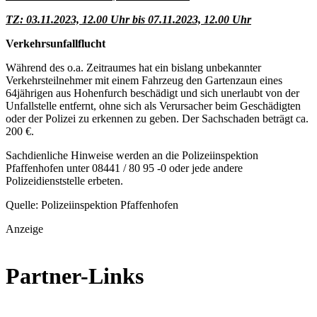
TZ: 03.11.2023, 12.00 Uhr bis 07.11.2023, 12.00 Uhr
Verkehrsunfallflucht
Während des o.a. Zeitraumes hat ein bislang unbekannter
Verkehrsteilnehmer mit einem Fahrzeug den Gartenzaun eines
64jährigen aus Hohenfurch beschädigt und sich unerlaubt von der
Unfallstelle entfernt, ohne sich als Verursacher beim Geschädigten
oder der Polizei zu erkennen zu geben. Der Sachschaden beträgt ca.
200 €.
Sachdienliche Hinweise werden an die Polizeiinspektion
Pfaffenhofen unter 08441 / 80 95 -0 oder jede andere
Polizeidienststelle erbeten.
Quelle: Polizeiinspektion Pfaffenhofen
Anzeige
Partner-Links