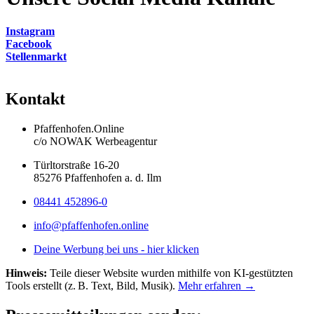
Instagram
Facebook
Stellenmarkt
Kontakt
Pfaffenhofen.Online
c/o NOWAK Werbeagentur
Türltorstraße 16-20
85276 Pfaffenhofen a. d. Ilm
08441 452896-0
info@pfaffenhofen.online
Deine Werbung bei uns - hier klicken
Hinweis:
Teile dieser Website wurden mithilfe von KI-gestützten
Tools erstellt (z. B. Text, Bild, Musik).
Mehr erfahren →