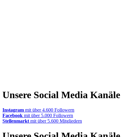
Unsere Social Media Kanäle
Instagram
mit über 4.600 Followern
Facebook
mit über 5.000 Followern
Stellenmarkt
mit über 5.600 Mitgliedern
Unsere Social Media Kanäle