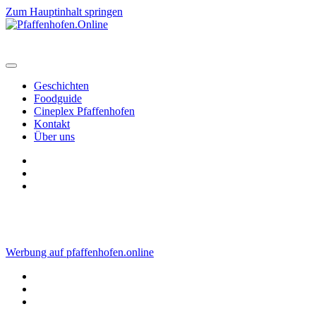
Zum Hauptinhalt springen
Geschichten
Foodguide
Cineplex Pfaffenhofen
Kontakt
Über uns
Werbung auf pfaffenhofen.online