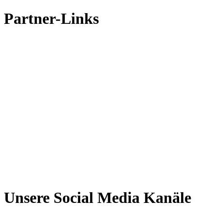
Partner-Links
Unsere Social Media Kanäle