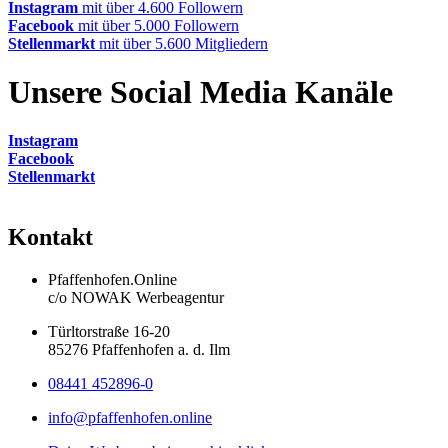
Instagram
mit über 4.600 Followern
Facebook
mit über 5.000 Followern
Stellenmarkt
mit über 5.600 Mitgliedern
Unsere Social Media Kanäle
Instagram
Facebook
Stellenmarkt
Kontakt
Pfaffenhofen.Online
c/o NOWAK Werbeagentur
Türltorstraße 16-20
85276 Pfaffenhofen a. d. Ilm
08441 452896-0
info@pfaffenhofen.online