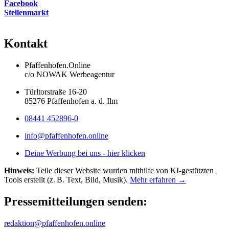
Facebook
Stellenmarkt
Kontakt
Pfaffenhofen.Online
c/o NOWAK Werbeagentur
Türltorstraße 16-20
85276 Pfaffenhofen a. d. Ilm
08441 452896-0
info@pfaffenhofen.online
Deine Werbung bei uns - hier klicken
Hinweis:
Teile dieser Website wurden mithilfe von KI-gestützten
Tools erstellt (z. B. Text, Bild, Musik).
Mehr erfahren →
Pressemitteilungen senden:
redaktion@pfaffenhofen.online