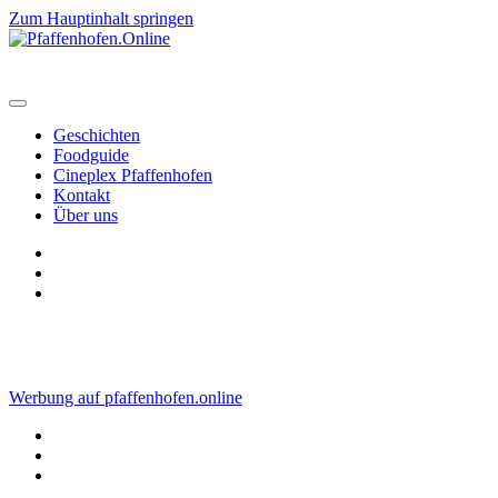
Zum Hauptinhalt springen
Geschichten
Foodguide
Cineplex Pfaffenhofen
Kontakt
Über uns
Werbung auf pfaffenhofen.online