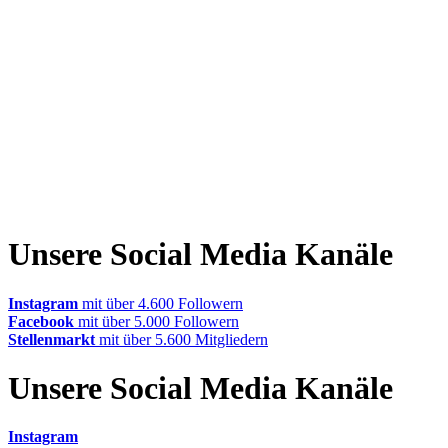
Unsere Social Media Kanäle
Instagram
mit über 4.600 Followern
Facebook
mit über 5.000 Followern
Stellenmarkt
mit über 5.600 Mitgliedern
Unsere Social Media Kanäle
Instagram