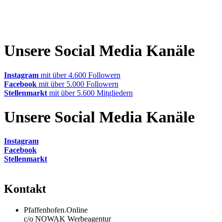
Unsere Social Media Kanäle
Instagram
mit über 4.600 Followern
Facebook
mit über 5.000 Followern
Stellenmarkt
mit über 5.600 Mitgliedern
Unsere Social Media Kanäle
Instagram
Facebook
Stellenmarkt
Kontakt
Pfaffenhofen.Online
c/o NOWAK Werbeagentur