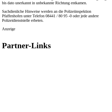
bis dato unerkannt in unbekannte Richtung entkamen.
Sachdienliche Hinweise werden an die Polizeiinspektion
Pfaffenhofen unter Telefon 08441 / 80 95 -0 oder jede andere
Polizeidienststelle erbeten.
Anzeige
Partner-Links