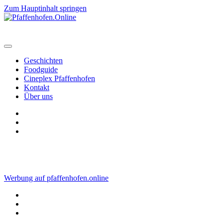
Zum Hauptinhalt springen
Geschichten
Foodguide
Cineplex Pfaffenhofen
Kontakt
Über uns
Werbung auf pfaffenhofen.online