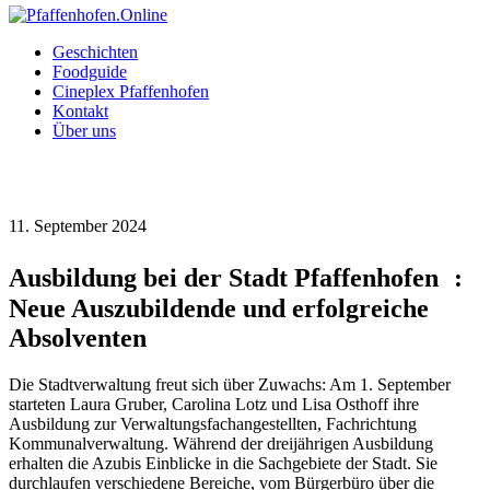
Geschichten
Foodguide
Cineplex Pfaffenhofen
Kontakt
Über uns
11. September 2024
Ausbildung bei der Stadt Pfaffenhofen :
Neue Auszubildende und erfolgreiche
Absolventen
Die Stadtverwaltung freut sich über Zuwachs: Am 1. September
starteten Laura Gruber, Carolina Lotz und Lisa Osthoff ihre
Ausbildung zur Verwaltungsfachangestellten, Fachrichtung
Kommunalverwaltung. Während der dreijährigen Ausbildung
erhalten die Azubis Einblicke in die Sachgebiete der Stadt. Sie
durchlaufen verschiedene Bereiche, vom Bürgerbüro über die