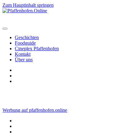
Zum Hauptinhalt springen
Geschichten
Foodguide
Cineplex Pfaffenhofen
Kontakt
Über uns
Werbung auf pfaffenhofen.online