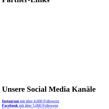
Unsere Social Media Kanäle
Instagram
mit über 4.600 Followern
Facebook
mit über 5.000 Followern