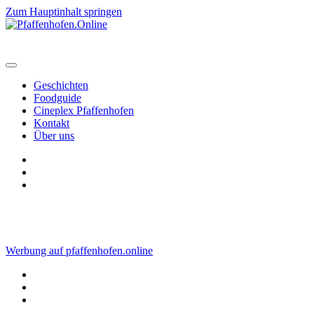
Zum Hauptinhalt springen
Geschichten
Foodguide
Cineplex Pfaffenhofen
Kontakt
Über uns
Werbung auf pfaffenhofen.online