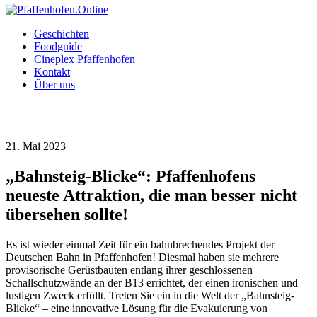
Geschichten
Foodguide
Cineplex Pfaffenhofen
Kontakt
Über uns
21. Mai 2023
„Bahnsteig-Blicke“: Pfaffenhofens
neueste Attraktion, die man besser nicht
übersehen sollte!
Es ist wieder einmal Zeit für ein bahnbrechendes Projekt der
Deutschen Bahn in Pfaffenhofen! Diesmal haben sie mehrere
provisorische Gerüstbauten entlang ihrer geschlossenen
Schallschutzwände an der B13 errichtet, der einen ironischen und
lustigen Zweck erfüllt. Treten Sie ein in die Welt der „Bahnsteig-
Blicke“ – eine innovative Lösung für die Evakuierung von