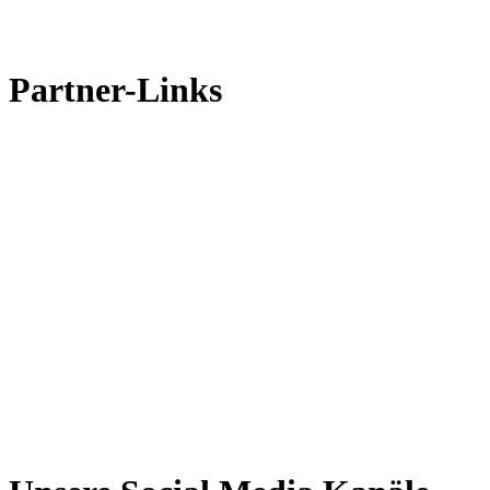
Partner-Links