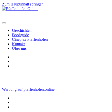
Zum Hauptinhalt springen
Geschichten
Foodguide
Cineplex Pfaffenhofen
Kontakt
Über uns
Werbung auf pfaffenhofen.online