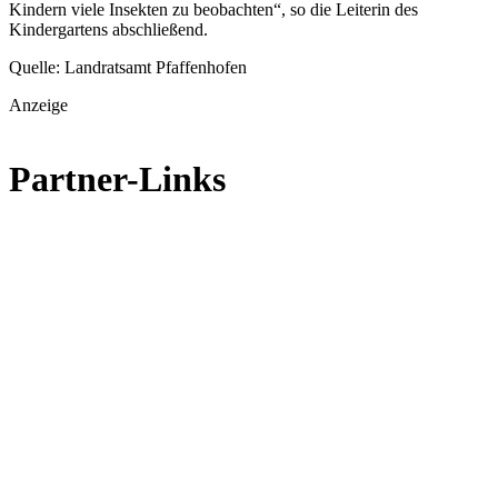
Kindern viele Insekten zu beobachten“, so die Leiterin des
Kindergartens abschließend.
Quelle: Landratsamt Pfaffenhofen
Anzeige
Partner-Links