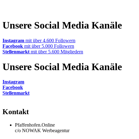
Unsere Social Media Kanäle
Instagram
mit über 4.600 Followern
Facebook
mit über 5.000 Followern
Stellenmarkt
mit über 5.600 Mitgliedern
Unsere Social Media Kanäle
Instagram
Facebook
Stellenmarkt
Kontakt
Pfaffenhofen.Online
c/o NOWAK Werbeagentur