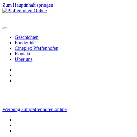
Zum Hauptinhalt springen
Geschichten
Foodguide
Cineplex Pfaffenhofen
Kontakt
Über uns
Werbung auf pfaffenhofen.online