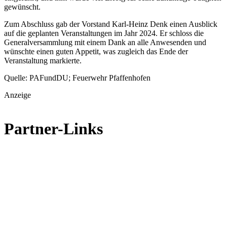
gewünscht.
Zum Abschluss gab der Vorstand Karl-Heinz Denk einen Ausblick
auf die geplanten Veranstaltungen im Jahr 2024. Er schloss die
Generalversammlung mit einem Dank an alle Anwesenden und
wünschte einen guten Appetit, was zugleich das Ende der
Veranstaltung markierte.
Quelle: PAFundDU; Feuerwehr Pfaffenhofen
Anzeige
Partner-Links