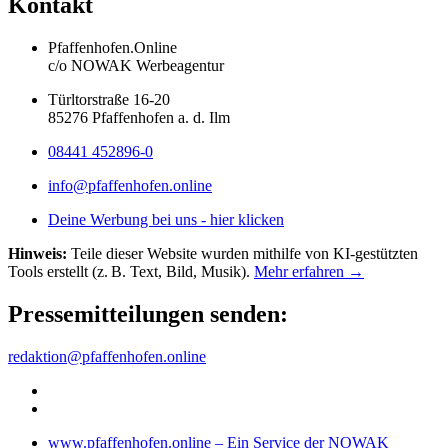
Kontakt
Pfaffenhofen.Online
c/o NOWAK Werbeagentur
Türltorstraße 16-20
85276 Pfaffenhofen a. d. Ilm
08441 452896-0
info@pfaffenhofen.online
Deine Werbung bei uns - hier klicken
Hinweis:
Teile dieser Website wurden mithilfe von KI-gestützten
Tools erstellt (z. B. Text, Bild, Musik).
Mehr erfahren →
Pressemitteilungen senden:
redaktion@pfaffenhofen.online
www.pfaffenhofen.online – Ein Service der NOWAK