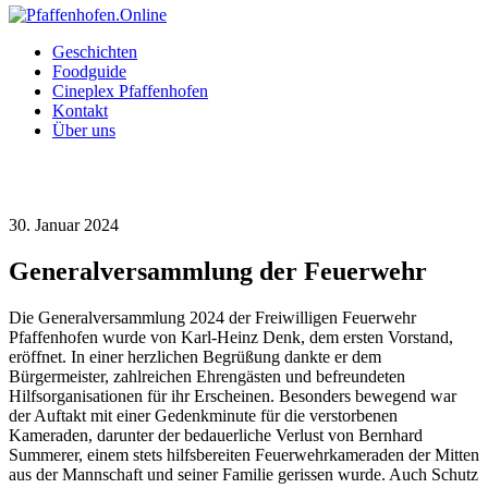
Geschichten
Foodguide
Cineplex Pfaffenhofen
Kontakt
Über uns
30. Januar 2024
Generalversammlung der Feuerwehr
Die Generalversammlung 2024 der Freiwilligen Feuerwehr
Pfaffenhofen wurde von Karl-Heinz Denk, dem ersten Vorstand,
eröffnet. In einer herzlichen Begrüßung dankte er dem
Bürgermeister, zahlreichen Ehrengästen und befreundeten
Hilfsorganisationen für ihr Erscheinen. Besonders bewegend war
der Auftakt mit einer Gedenkminute für die verstorbenen
Kameraden, darunter der bedauerliche Verlust von Bernhard
Summerer, einem stets hilfsbereiten Feuerwehrkameraden der Mitten
aus der Mannschaft und seiner Familie gerissen wurde. Auch Schutz