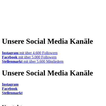
Unsere Social Media Kanäle
Instagram
mit über 4.600 Followern
Facebook
mit über 5.000 Followern
Stellenmarkt
mit über 5.600 Mitgliedern
Unsere Social Media Kanäle
Instagram
Facebook
Stellenmarkt