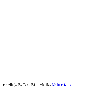
 erstellt (z. B. Text, Bild, Musik).
Mehr erfahren →