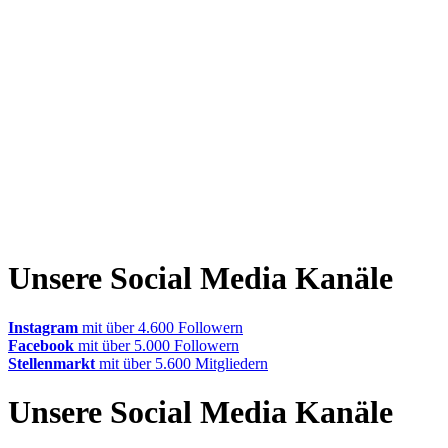
Unsere Social Media Kanäle
Instagram
mit über 4.600 Followern
Facebook
mit über 5.000 Followern
Stellenmarkt
mit über 5.600 Mitgliedern
Unsere Social Media Kanäle