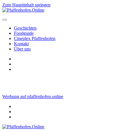
Zum Hauptinhalt springen
Geschichten
Foodguide
Cineplex Pfaffenhofen
Kontakt
Über uns
Werbung auf pfaffenhofen.online