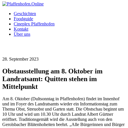
Geschichten
Foodguide
Cineplex Pfaffenhofen
Kontakt
Über uns
28. September 2023
Obstausstellung am 8. Oktober im
Landratsamt: Quitten stehen im
Mittelpunkt
Am 8. Oktober (Dultsonntag in Pfaffenhofen) findet im Innenhof
und im Foyer des Landratsamts wieder ein Informationstag zum
Thema Obst, Streuobst und Garten statt. Die Obstschau beginnt um
10 Uhr und wird um 10.30 Uhr durch Landrat Albert Gürtner
eröffnet. Traditionsgemäß wird die Ausstellung auch von den
Gerolsbacher Blütenhoheiten beehrt. „Alle Bürgerinnen und Bürger