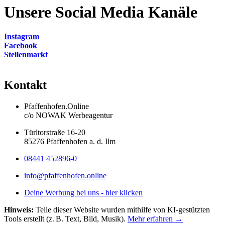
Unsere Social Media Kanäle
Instagram
Facebook
Stellenmarkt
Kontakt
Pfaffenhofen.Online
c/o NOWAK Werbeagentur
Türltorstraße 16-20
85276 Pfaffenhofen a. d. Ilm
08441 452896-0
info@pfaffenhofen.online
Deine Werbung bei uns - hier klicken
Hinweis:
Teile dieser Website wurden mithilfe von KI-gestützten
Tools erstellt (z. B. Text, Bild, Musik).
Mehr erfahren →