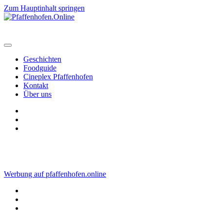
Zum Hauptinhalt springen
Geschichten
Foodguide
Cineplex Pfaffenhofen
Kontakt
Über uns
Werbung auf pfaffenhofen.online