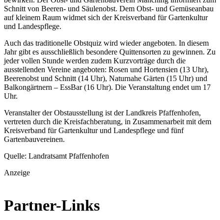
Schnitt von Beeren- und Säulenobst. Dem Obst- und Gemüseanbau
auf kleinem Raum widmet sich der Kreisverband für Gartenkultur
und Landespflege.
Auch das traditionelle Obstquiz wird wieder angeboten. In diesem
Jahr gibt es ausschließlich besondere Quittensorten zu gewinnen. Zu
jeder vollen Stunde werden zudem Kurzvorträge durch die
ausstellenden Vereine angeboten: Rosen und Hortensien (13 Uhr),
Beerenobst und Schnitt (14 Uhr), Naturnahe Gärten (15 Uhr) und
Balkongärtnern – EssBar (16 Uhr). Die Veranstaltung endet um 17
Uhr.
Veranstalter der Obstausstellung ist der Landkreis Pfaffenhofen,
vertreten durch die Kreisfachberatung, in Zusammenarbeit mit dem
Kreisverband für Gartenkultur und Landespflege und fünf
Gartenbauvereinen.
Quelle: Landratsamt Pfaffenhofen
Anzeige
Partner-Links