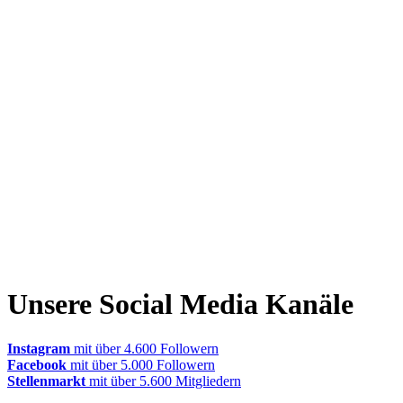
Unsere Social Media Kanäle
Instagram
mit über 4.600 Followern
Facebook
mit über 5.000 Followern
Stellenmarkt
mit über 5.600 Mitgliedern