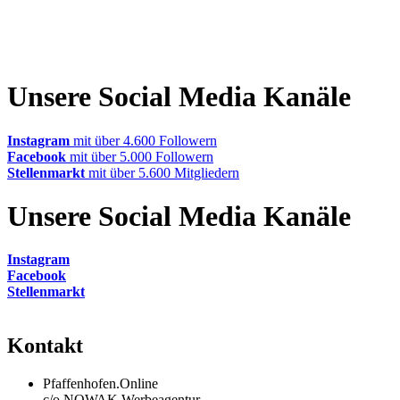
Unsere Social Media Kanäle
Instagram
mit über 4.600 Followern
Facebook
mit über 5.000 Followern
Stellenmarkt
mit über 5.600 Mitgliedern
Unsere Social Media Kanäle
Instagram
Facebook
Stellenmarkt
Kontakt
Pfaffenhofen.Online
c/o NOWAK Werbeagentur