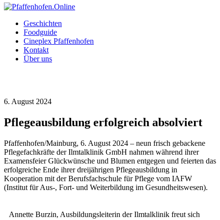
Geschichten
Foodguide
Cineplex Pfaffenhofen
Kontakt
Über uns
6. August 2024
Pflegeausbildung erfolgreich absolviert
Pfaffenhofen/Mainburg, 6. August 2024 – neun frisch gebackene
Pflegefachkräfte der Ilmtalklinik GmbH nahmen während ihrer
Examensfeier Glückwünsche und Blumen entgegen und feierten das
erfolgreiche Ende ihrer dreijährigen Pflegeausbildung in
Kooperation mit der Berufsfachschule für Pflege vom IAFW
(Institut für Aus-, Fort- und Weiterbildung im Gesundheitswesen).
Annette Burzin, Ausbildungsleiterin der Ilmtalklinik freut sich