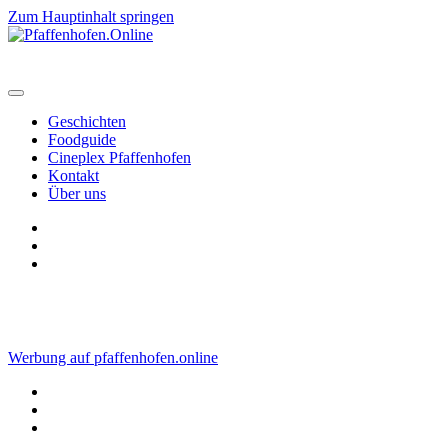
Zum Hauptinhalt springen
Geschichten
Foodguide
Cineplex Pfaffenhofen
Kontakt
Über uns
Werbung auf pfaffenhofen.online