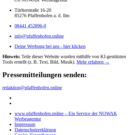
Türltorstraße 16-20
85276 Pfaffenhofen a. d. Ilm
08441 452896-0
info@pfaffenhofen.online
Deine Werbung bei uns - hier klicken
Hinweis:
Teile dieser Website wurden mithilfe von KI-gestützten
Tools erstellt (z. B. Text, Bild, Musik).
Mehr erfahren →
Pressemitteilungen senden:
redaktion@pfaffenhofen.online
www.pfaffenhofen.online – Ein Service der NOWAK
Werbeagentur
Impressum
Datenschutzerklärung