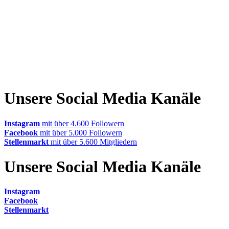
Unsere Social Media Kanäle
Instagram
mit über 4.600 Followern
Facebook
mit über 5.000 Followern
Stellenmarkt
mit über 5.600 Mitgliedern
Unsere Social Media Kanäle
Instagram
Facebook
Stellenmarkt