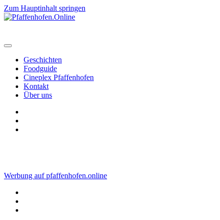
Zum Hauptinhalt springen
Geschichten
Foodguide
Cineplex Pfaffenhofen
Kontakt
Über uns
Werbung auf pfaffenhofen.online