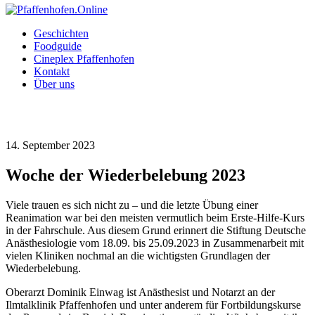
Geschichten
Foodguide
Cineplex Pfaffenhofen
Kontakt
Über uns
14. September 2023
Woche der Wiederbelebung 2023
Viele trauen es sich nicht zu – und die letzte Übung einer
Reanimation war bei den meisten vermutlich beim Erste-Hilfe-Kurs
in der Fahrschule. Aus diesem Grund erinnert die Stiftung Deutsche
Anästhesiologie vom 18.09. bis 25.09.2023 in Zusammenarbeit mit
vielen Kliniken nochmal an die wichtigsten Grundlagen der
Wiederbelebung.
Oberarzt Dominik Einwag ist Anästhesist und Notarzt an der
Ilmtalklinik Pfaffenhofen und unter anderem für Fortbildungskurse